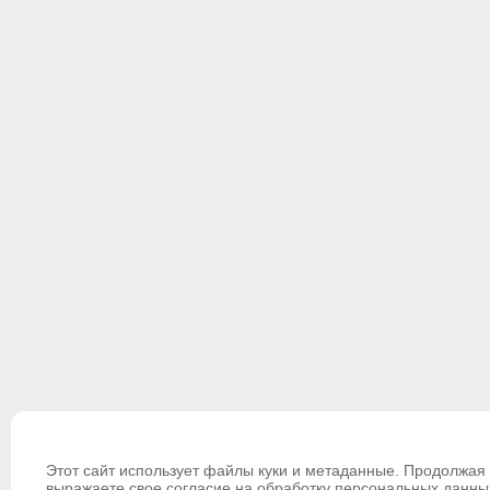
Этот сайт использует файлы куки и метаданные. Продолжая 
выражаете свое согласие на обработку персональных данны